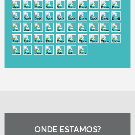
ONDE ESTAMOS?