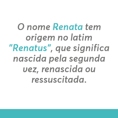
O nome
Renata
tem
origem no latim
"Renatus"
, que significa
nascida pela segunda
vez, renascida ou
ressuscitada.