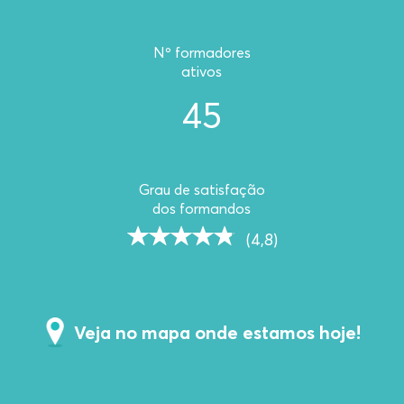
Nº formadores
ativos
45
Grau de satisfação
dos formandos
(4,8)
Veja no mapa onde estamos hoje!