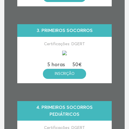
3.
PRIMEIROS SOCORROS
Certificações: DGERT
5 horas
50€
INSCRIÇÃO
4.
PRIMEIROS SOCORROS
PEDIÁTRICOS
Certificações: DGERT