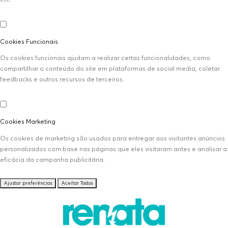
Cookies Funcionais
Os cookies funcionais ajudam a realizar certas funcionalidades, como
compartilhar o conteúdo do site em plataformas de social media, coletar
feedbacks e outros recursos de terceiros.
Cookies Marketing
Os cookies de marketing são usados para entregar aos visitantes anúncios
personalizados com base nas páginas que eles visitaram antes e analisar a
eficácia da campanha publicitária.
Ajustar preferências
Aceitar Todos