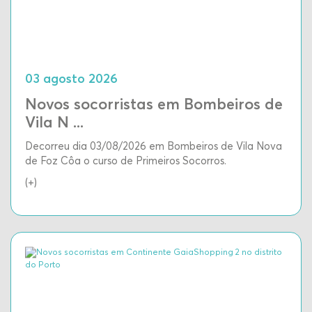
03 agosto 2026
Novos socorristas em Bombeiros de
Vila N ...
Decorreu dia 03/08/2026 em Bombeiros de Vila Nova
de Foz Côa o curso de Primeiros Socorros.
(+)