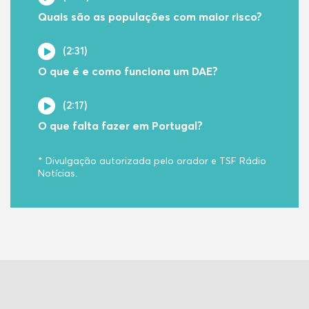
Quais são as populações com maior risco?
(2:31)
O que é e como funciona um DAE?
(2:17)
O que falta fazer em Portugal?
* Divulgação autorizada pelo orador e TSF Rádio
Notícias.