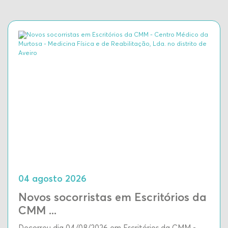
04 agosto 2026
Novos socorristas em Escritórios da
CMM ...