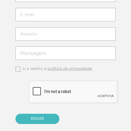
Li e aceito a
política de privacidade
ENVIAR