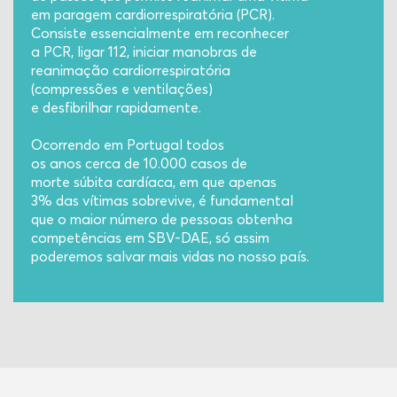
em paragem cardiorrespiratória (PCR).
Consiste essencialmente em reconhecer
a PCR, ligar 112, iniciar manobras de
reanimação cardiorrespiratória
(compressões e ventilações)
e desfibrilhar rapidamente.
Ocorrendo em Portugal todos
os anos cerca de 10.000 casos de
morte súbita cardíaca, em que apenas
3% das vítimas sobrevive, é fundamental
que o maior número de pessoas obtenha
competências em SBV-DAE, só assim
poderemos salvar mais vidas no nosso país.