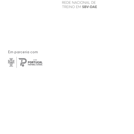
Em parceria com