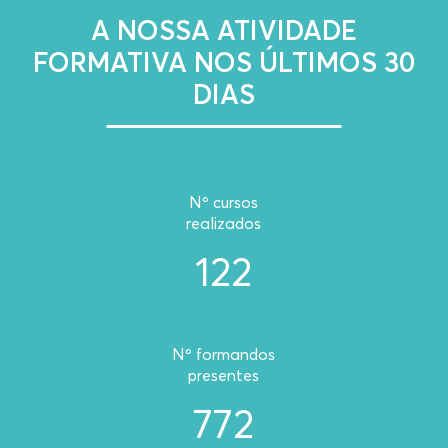
A NOSSA ATIVIDADE
FORMATIVA NOS ÚLTIMOS 30
DIAS
Nº cursos
realizados
122
Nº formandos
presentes
772