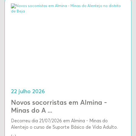
22 julho 2026
Novos socorristas em Almina -
Minas do A ...
Decorreu dia 21/07/2026 em Almina - Minas do
Alentejo o curso de Suporte Básico de Vida Adulto.