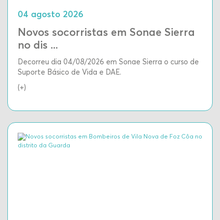
04 agosto 2026
Novos socorristas em Sonae Sierra
no dis ...
Decorreu dia 04/08/2026 em Sonae Sierra o curso de
Suporte Básico de Vida e DAE.
(+)