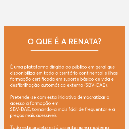
O QUE É A RENATA?
É uma plataforma dirigida ao público em geral que
disponibiliza em todo o território continental e ilhas
formação certificada em suporte básico de vida e
desfibrilhação automática externa (SBV-DAE).
Pretende-se com esta iniciativa democratizar o
acesso à formação em
SBV-DAE, tornando-a mais fácil de frequentar e a
preços mais acessíveis.
Todo este projeto está assente numa moderna