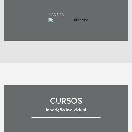
MADEIRA
CURSOS
Inscrição individual