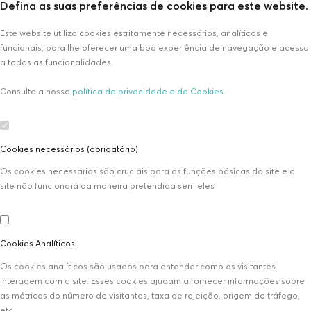
Defina as suas preferências de cookies para este website.
Este website utiliza cookies estritamente necessários, analíticos e
funcionais, para lhe oferecer uma boa experiência de navegação e acesso
a todas as funcionalidades.
Consulte a nossa
política de privacidade e de Cookies
.
Cookies necessários (obrigatório)
Os cookies necessários são cruciais para as funções básicas do site e o
site não funcionará da maneira pretendida sem eles
Cookies Analíticos
Os cookies analíticos são usados para entender como os visitantes
interagem com o site. Esses cookies ajudam a fornecer informações sobre
as métricas do número de visitantes, taxa de rejeição, origem do tráfego,
etc.