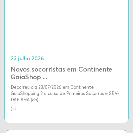
23 julho 2026
Novos socorristas em Continente
GaiaShop ...
Decorreu dia 23/07/2026 em Continente
GaiaShopping 2 o curso de Primeiros Socorros e SBV-
DAE AHA (8h).
(+)