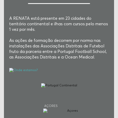
A RENATA está presente em 23 cidades do
território continental e ilhas com cursos pelo menos
1 vez por mês.
As ações de formação decorrem por norma nas
instalações das Associações Distritais de Futebol
fruto da parceria entre a Portugal Football School,
as Associações Distritais e a Ocean Medical.
AÇORES