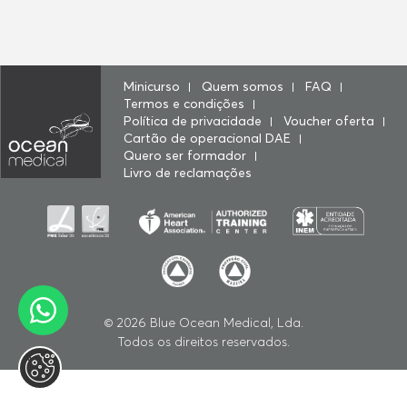
Minicurso
Quem somos
FAQ
Termos e condições
Política de privacidade
Voucher oferta
Cartão de operacional DAE
Quero ser formador
Livro de reclamações
© 2026
Blue Ocean Medical, Lda
.
Todos os direitos reservados.