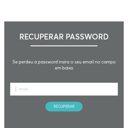
RECUPERAR PASSWORD
Se perdeu a password insira o seu email no campo
em baixo
RECUPERAR