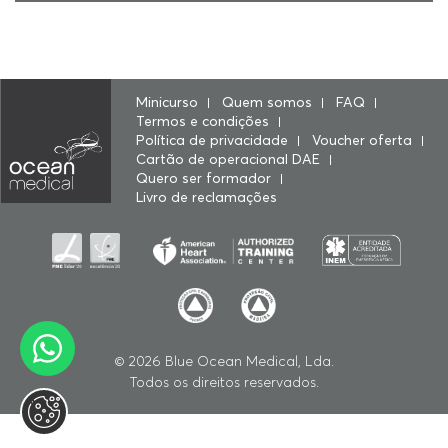
Minicurso
Quem somos
FAQ
Termos e condições
Política de privacidade
Voucher oferta
Cartão de operacional DAE
Quero ser formador
Livro de reclamações
© 2026
Blue Ocean Medical, Lda
.
Todos os direitos reservados.