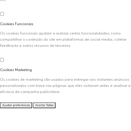
Cookies Funcionais
Os cookies funcionais ajudam a realizar certas funcionalidades, como
compartilhar o conteúdo do site em plataformas de social media, coletar
feedbacks e outros recursos de terceiros.
Cookies Marketing
Os cookies de marketing são usados para entregar aos visitantes anúncios
personalizados com base nas páginas que eles visitaram antes e analisar a
eficácia da campanha publicitária.
Ajustar preferências
Aceitar Todos